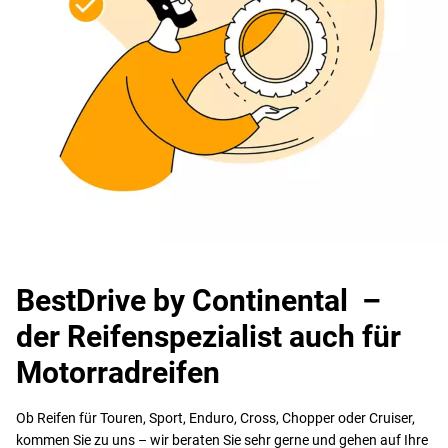
BestDrive by Continental –
der Reifenspezialist auch für
Motorradreifen
Ob Reifen für Touren, Sport, Enduro, Cross, Chopper oder Cruiser,
kommen Sie zu uns – wir beraten Sie sehr gerne und gehen auf Ihre