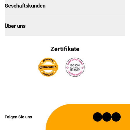
Geschäftskunden
Über uns
Zertifikate
Folgen Sie uns