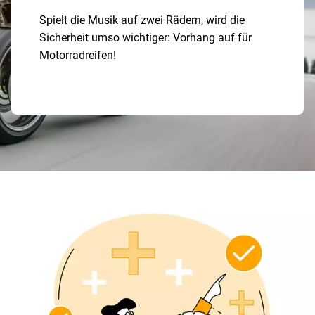
Spielt die Musik auf zwei Rädern, wird die
Sicherheit umso wichtiger: Vorhang auf für
Motorradreifen!