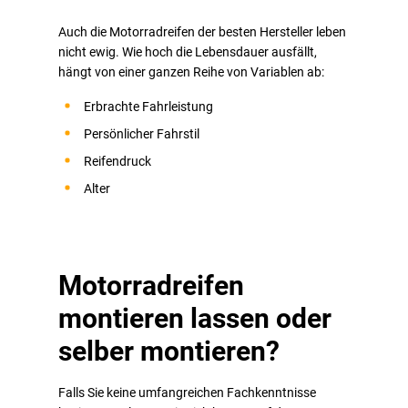
Auch die Motorradreifen der besten Hersteller leben
nicht ewig. Wie hoch die Lebensdauer ausfällt,
hängt von einer ganzen Reihe von Variablen ab:
Erbrachte Fahrleistung
Persönlicher Fahrstil
Reifendruck
Alter
Motorradreifen
montieren lassen oder
selber montieren?
Falls Sie keine umfangreichen Fachkenntnisse