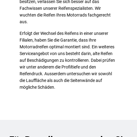
besitzen, verlassen Sie sich besser auf das
Fachwissen unserer Reifenspezialisten. Wir
wuchten die Reifen Ihres Motorrads fachgerecht
aus.
Erfolgt der Wechsel des Reifens in einer unserer
Filialen, haben Sie die Garantie, dass Ihre
Motorradreifen optimal montiert sind. Ein weiteres
Serviceangebot von uns besteht darin, alte Reifen
auf Beschädigungen zu kontrollieren. Dabei prüfen
wir unter anderem die Profiltiefe und den
Reifendruck. Ausserdem untersuchen wir sowohl
die Lauffläche als auch die Seitenwände auf
mögliche Schäden.