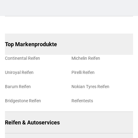
Top Markenprodukte
Continental Reifen
Michelin Reifen
Uniroyal Reifen
Pirelli Reifen
Barum Reifen
Nokian Tyres Reifen
Bridgestone Reifen
Reifentests
Reifen & Autoservices