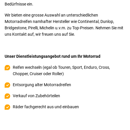
Bedürfnisse ein.
Wir bieten eine grosse Auswahl an unterschiedlichen
Motorradreifen namhafter Hersteller wie Continental, Dunlop,
Bridgestone, Pirelli, Michelin u.v.m. zu Top-Preisen. Nehmen Sie mit
uns Kontakt auf, wir freuen uns auf Sie.
Unser Dienstleistungsangebot rund um Ihr Motorrad
Reifen wechseln (egal ob Touren, Sport, Enduro, Cross,
Chopper, Cruiser oder Roller)
Entsorgung alter Motorradreifen
Verkauf von Zubehörteilen
Räder fachgerecht aus und einbauen