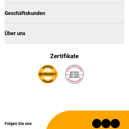
Geschäftskunden
Über uns
Zertifikate
Folgen Sie uns