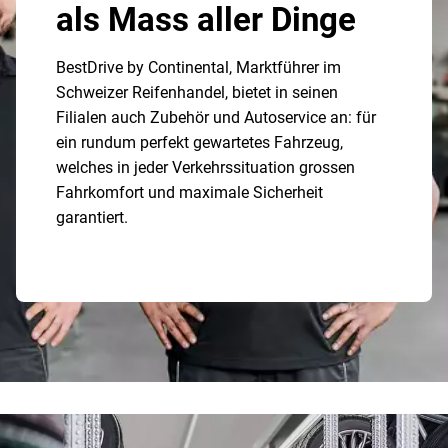
als Mass aller Dinge
BestDrive by Continental, Marktführer im
Schweizer Reifenhandel, bietet in seinen
Filialen auch Zubehör und Autoservice an: für
ein rundum perfekt gewartetes Fahrzeug,
welches in jeder Verkehrssituation grossen
Fahrkomfort und maximale Sicherheit
garantiert.