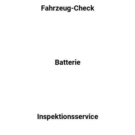
Fahrzeug-Check
Batterie
Inspektionsservice