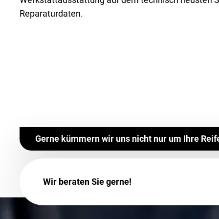
Reparaturdaten.
Gerne kümmern wir uns nicht nur um Ihre Reif
Wir beraten Sie gerne!