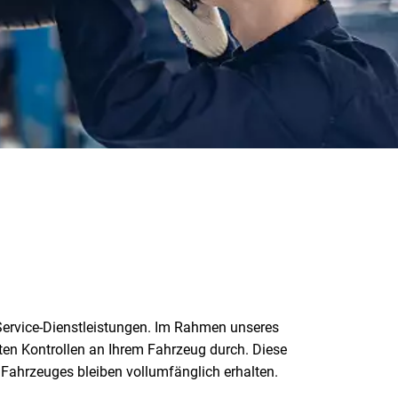
-Service-Dienstleistungen. Im Rahmen unseres
ten Kontrollen an Ihrem Fahrzeug durch. Diese
s Fahrzeuges bleiben vollumfänglich erhalten.