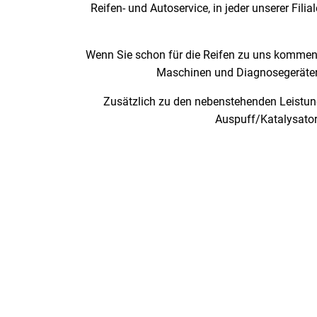
Reifen- und Autoservice, in jeder unserer Fil
Wenn Sie schon für die Reifen zu uns kommen,
Maschinen und Diagnosegeräten 
Zusätzlich zu den nebenstehenden Leistung
Auspuff/Katalysator k