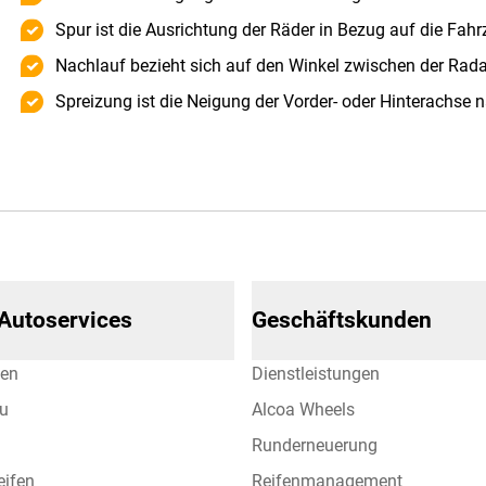
Spur ist die Ausrichtung der Räder in Bezug auf die Fah
Nachlauf bezieht sich auf den Winkel zwischen der Rad
Spreizung ist die Neigung der Vorder- oder Hinterachse 
 Autoservices
Geschäftskunden
hen
Dienstleistungen
eu
Alcoa Wheels
Runderneuerung
eifen
Reifenmanagement