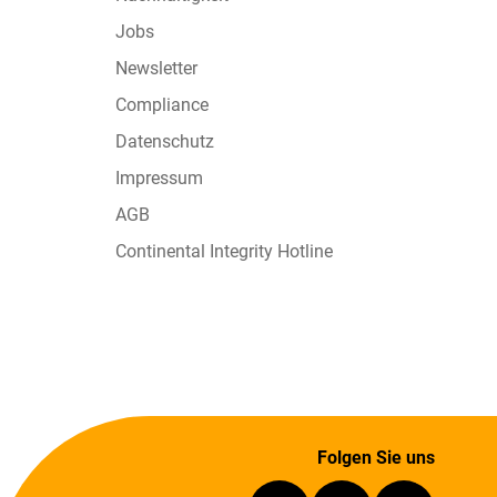
Jobs
Newsletter
Compliance
Datenschutz
Impressum
AGB
Continental Integrity Hotline
Folgen Sie uns