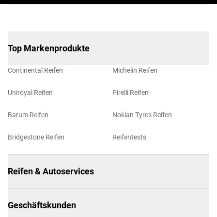
Top Markenprodukte
Continental Reifen
Michelin Reifen
Uniroyal Reifen
Pirelli Reifen
Barum Reifen
Nokian Tyres Reifen
Bridgestone Reifen
Reifentests
Reifen & Autoservices
Geschäftskunden