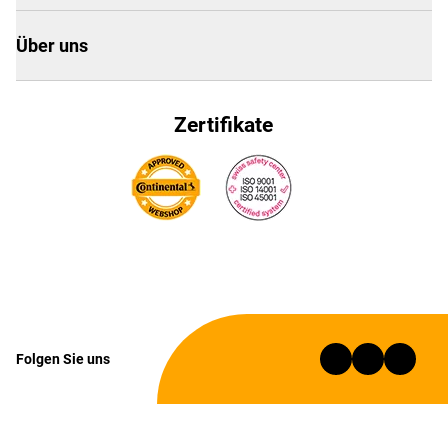
Über uns
Zertifikate
Folgen Sie uns