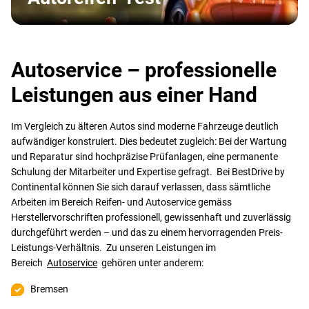
Autoservice – professionelle
Leistungen aus einer Hand
Im Vergleich zu älteren Autos sind moderne Fahrzeuge deutlich
aufwändiger konstruiert. Dies bedeutet zugleich: Bei der Wartung
und Reparatur sind hochpräzise Prüfanlagen, eine permanente
Schulung der Mitarbeiter und Expertise gefragt. Bei BestDrive by
Continental können Sie sich darauf verlassen, dass sämtliche
Arbeiten im Bereich Reifen- und Autoservice gemäss
Herstellervorschriften professionell, gewissenhaft und zuverlässig
durchgeführt werden – und das zu einem hervorragenden Preis-
Leistungs-Verhältnis. Zu unseren Leistungen im
Bereich
Autoservice
gehören unter anderem:
Bremsen