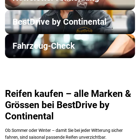
BestDrive by Continental
Fahrzeug-Check
Reifen kaufen – alle Marken &
Grössen bei BestDrive by
Continental
Ob Sommer oder Winter – damit Sie bei jeder Witterung sicher
fahren, sind saisonal passende Reifen unverzichtbar.