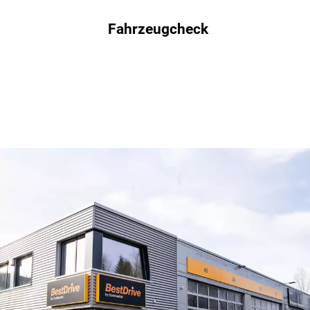
Fahrzeugcheck