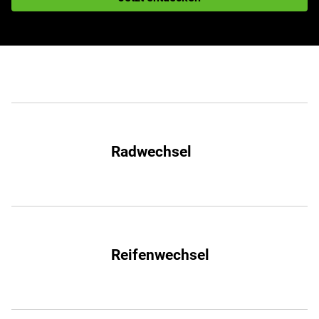
Radwechsel
Reifenwechsel