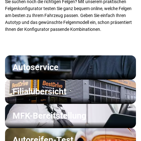
Sie suchen noch die richtigen Felgen? Mit unserem praktischen
Felgenkonfigurator testen Sie ganz bequem online, welche Felgen
am besten zu Ihrem Fahrzeug passen. Geben Sie einfach Ihren
Autotyp und das gewünschte Felgenmodell ein, schon präsentiert
Ihnen der Konfigurator passende Kombinationen.
Autoservice
Filialübersicht
MFK-Bereitstellung
Autoreifen-Test