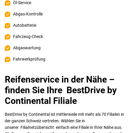
Öl-Service
Abgas-Kontrolle
Autobatterie
Fahrzeug-Check
Abgaswartung
Fahrwerkprüfung
Reifenservice in der Nähe –
finden Sie Ihre BestDrive by
Continental Filiale
BestDrive by Continental ist mittlerweile mit mehr als 70 Filialen in
der ganzen Schweiz vertreten. Wählen Sie in
unserer Filialnetzübersicht einfach eine Filiale in Ihrer Nähe aus.