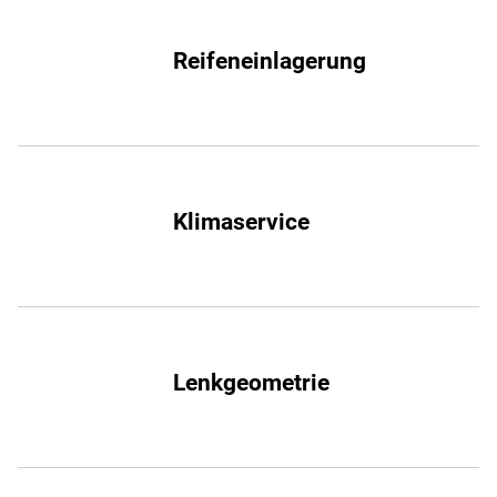
Reifeneinlagerung
Klimaservice
Lenkgeometrie