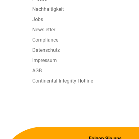
Nachhaltigkeit
Jobs
Newsletter
Compliance
Datenschutz
Impressum
AGB
Continental Integrity Hotline
Folgen Sie uns