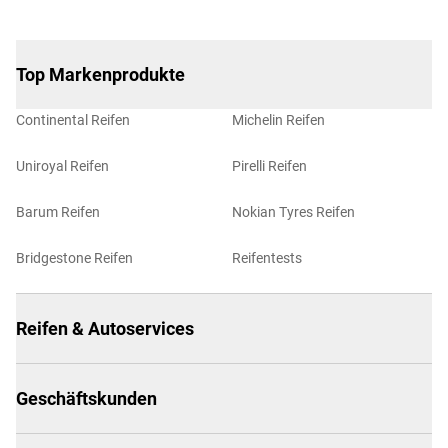
Top Markenprodukte
Continental Reifen
Michelin Reifen
Uniroyal Reifen
Pirelli Reifen
Barum Reifen
Nokian Tyres Reifen
Bridgestone Reifen
Reifentests
Reifen & Autoservices
Geschäftskunden