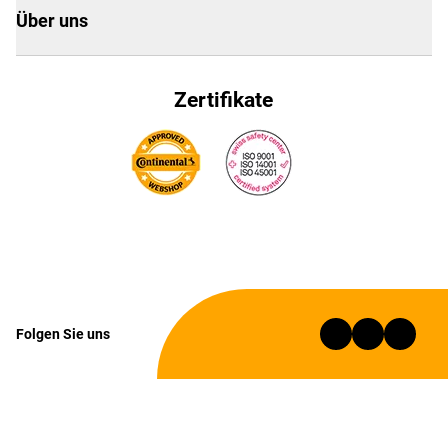
Über uns
Zertifikate
Folgen Sie uns