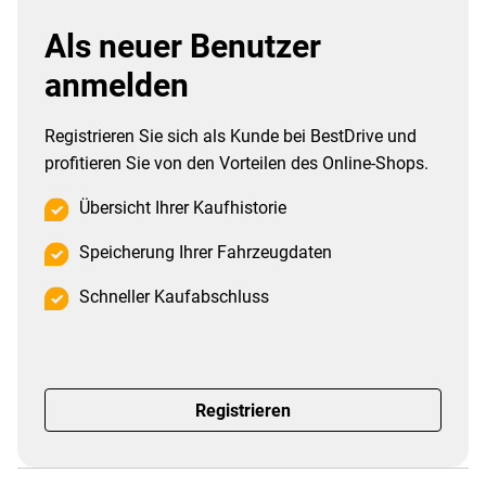
Als neuer Benutzer
anmelden
Registrieren Sie sich als Kunde bei BestDrive und
profitieren Sie von den Vorteilen des Online-Shops.
Übersicht Ihrer Kaufhistorie
Speicherung Ihrer Fahrzeugdaten
Schneller Kaufabschluss
Registrieren