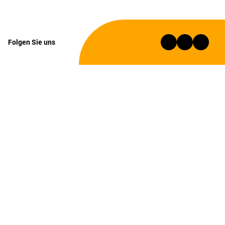
Folgen Sie uns