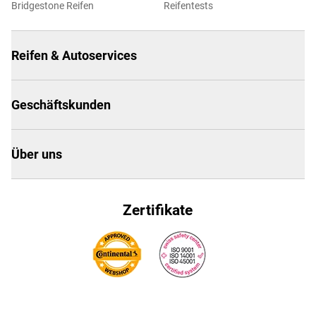
Bridgestone Reifen
Reifentests
Reifen & Autoservices
Geschäftskunden
Über uns
Zertifikate