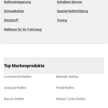
Reifeneinlagerung
Scheiben-Service
Schneeketten
Spezial Reifenfüllung
Stickstoff
Tuning
Wellness für Ihr Fahrzeug
Top Markenprodukte
Continental Reifen
Michelin Reifen
Uniroyal Reifen
Pirelli Reifen
Barum Reifen
Nokian Tyres Reifen