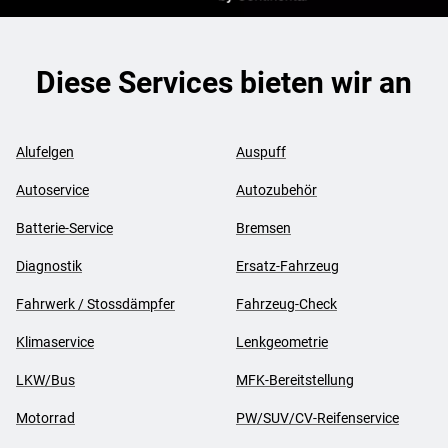
Diese Services bieten wir an
Alufelgen
Auspuff
Autoservice
Autozubehör
Batterie-Service
Bremsen
Diagnostik
Ersatz-Fahrzeug
Fahrwerk / Stossdämpfer
Fahrzeug-Check
Klimaservice
Lenkgeometrie
LKW/Bus
MFK-Bereitstellung
Motorrad
PW/SUV/CV-Reifenservice