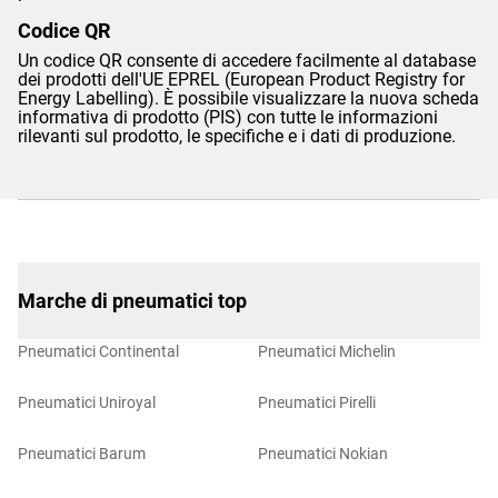
Codice QR
Un codice QR consente di accedere facilmente al database
dei prodotti dell'UE EPREL (European Product Registry for
Energy Labelling). È possibile visualizzare la nuova scheda
informativa di prodotto (PIS) con tutte le informazioni
rilevanti sul prodotto, le specifiche e i dati di produzione.
Marche di pneumatici top
Pneumatici Continental
Pneumatici Michelin
Pneumatici Uniroyal
Pneumatici Pirelli
Pneumatici Barum
Pneumatici Nokian