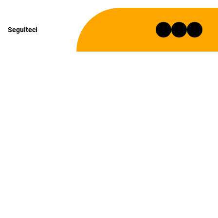
Seguiteci