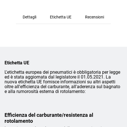
Dettagli
Etichetta UE
Recensioni
Etichetta UE
L'etichetta europea dei pneumatici è obbligatoria per legge
ed è stata aggiornata dal legislatore il 01.05.2021. La
nuova etichetta UE fornisce informazioni su altri aspetti
oltre all'efficienza del carburante, all'aderenza sul bagnato
e alla rumorosità esterna di rotolamento:
Efficienza del carburante/resistenza al
rotolamento