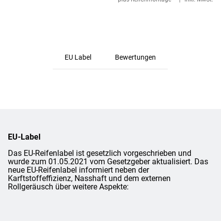
EU Label
Bewertungen
EU-Label
Das EU-Reifenlabel ist gesetzlich vorgeschrieben und
wurde zum 01.05.2021 vom Gesetzgeber aktualisiert. Das
neue EU-Reifenlabel informiert neben der
Karftstoffeffizienz, Nasshaft und dem externen
Rollgeräusch über weitere Aspekte: