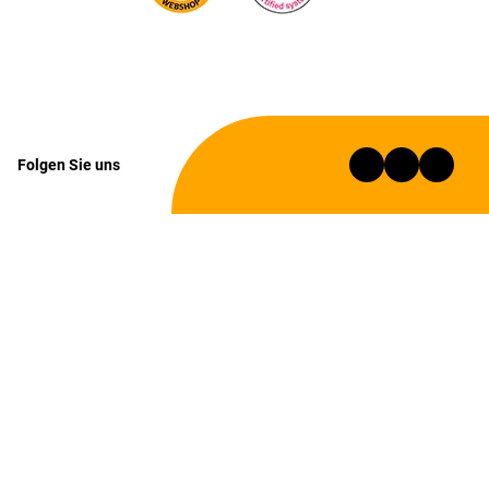
Folgen Sie uns