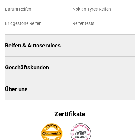
Barum Reifen
Nokian Tyres Reifen
Bridgestone Reifen
Reifentests
Reifen & Autoservices
Geschäftskunden
Über uns
Zertifikate