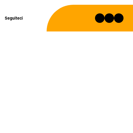
Seguiteci