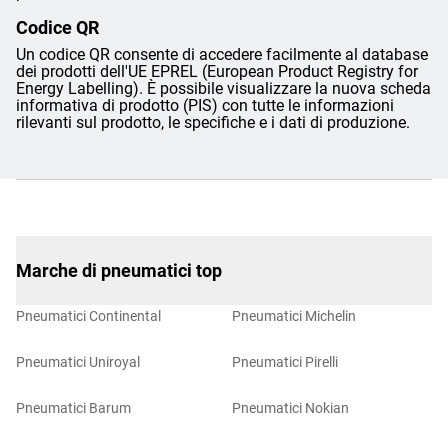
Codice QR
Un codice QR consente di accedere facilmente al database
dei prodotti dell'UE EPREL (European Product Registry for
Energy Labelling). È possibile visualizzare la nuova scheda
informativa di prodotto (PIS) con tutte le informazioni
rilevanti sul prodotto, le specifiche e i dati di produzione.
Marche di pneumatici top
Pneumatici Continental
Pneumatici Michelin
Pneumatici Uniroyal
Pneumatici Pirelli
Pneumatici Barum
Pneumatici Nokian