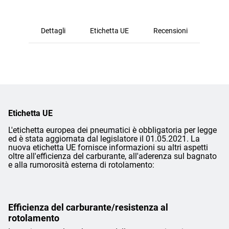
Dettagli
Etichetta UE
Recensioni
Etichetta UE
L'etichetta europea dei pneumatici è obbligatoria per legge
ed è stata aggiornata dal legislatore il 01.05.2021. La
nuova etichetta UE fornisce informazioni su altri aspetti
oltre all'efficienza del carburante, all'aderenza sul bagnato
e alla rumorosità esterna di rotolamento:
Efficienza del carburante/resistenza al
rotolamento