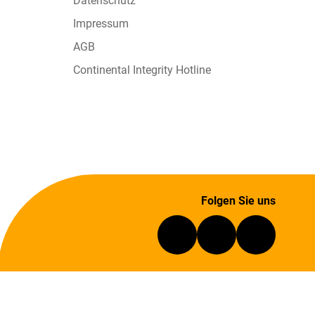
Datenschutz
Impressum
AGB
Continental Integrity Hotline
Folgen Sie uns