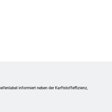
fenlabel informiert neben der Karftstoffeffizienz,