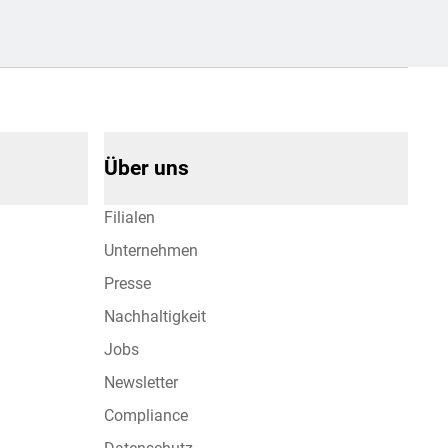
Über uns
Filialen
Unternehmen
Presse
Nachhaltigkeit
Jobs
Newsletter
Compliance