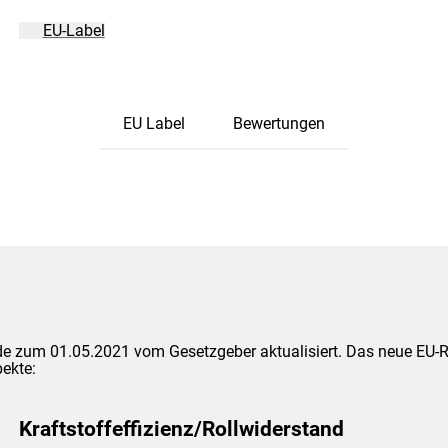
EU-Label
EU Label
Bewertungen
e zum 01.05.2021 vom Gesetzgeber aktualisiert. Das neue EU-Rei
ekte:
Kraftstoffeffizienz/Rollwiderstand