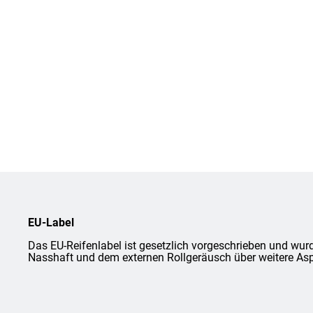
EU-Label
Das EU-Reifenlabel ist gesetzlich vorgeschrieben und wurd
Nasshaft und dem externen Rollgeräusch über weitere Asp