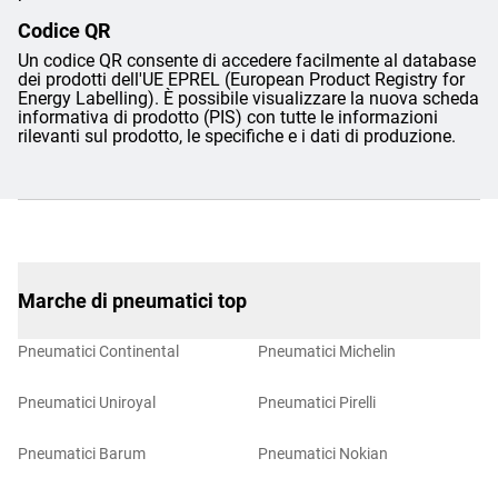
Codice QR
Un codice QR consente di accedere facilmente al database
dei prodotti dell'UE EPREL (European Product Registry for
Energy Labelling). È possibile visualizzare la nuova scheda
informativa di prodotto (PIS) con tutte le informazioni
rilevanti sul prodotto, le specifiche e i dati di produzione.
Marche di pneumatici top
Pneumatici Continental
Pneumatici Michelin
Pneumatici Uniroyal
Pneumatici Pirelli
Pneumatici Barum
Pneumatici Nokian