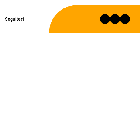
Seguiteci