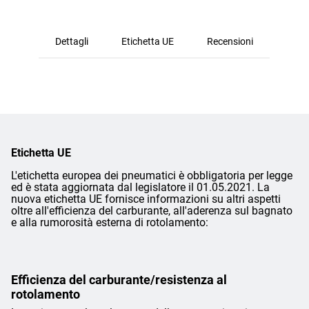
Dettagli
Etichetta UE
Recensioni
Etichetta UE
L'etichetta europea dei pneumatici è obbligatoria per legge
ed è stata aggiornata dal legislatore il 01.05.2021. La
nuova etichetta UE fornisce informazioni su altri aspetti
oltre all'efficienza del carburante, all'aderenza sul bagnato
e alla rumorosità esterna di rotolamento:
Efficienza del carburante/resistenza al
rotolamento