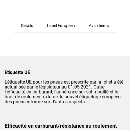
Détails
Label Européen
Avis clients
Étiquette UE
L'étiquette UE pour les pneus est prescrite par la loi et a été
actualisée par le législateur au 01.05.2021. Outre
l'efficacité en carburant, l'adhérence sur sol mouillé et le
bruit de roulement externe, le nouvel étiquetage européen
des pneus informe sur d'autres aspects :
Efficacité en carburant/résistance au roulement