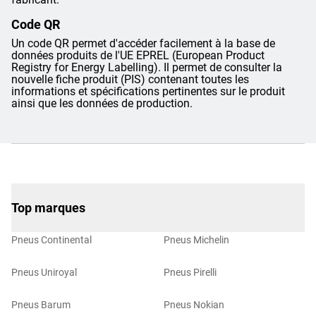
Code QR
Un code QR permet d'accéder facilement à la base de
données produits de l'UE EPREL (European Product
Registry for Energy Labelling). Il permet de consulter la
nouvelle fiche produit (PIS) contenant toutes les
informations et spécifications pertinentes sur le produit
ainsi que les données de production.
Top marques
Pneus Continental
Pneus Michelin
Pneus Uniroyal
Pneus Pirelli
Pneus Barum
Pneus Nokian