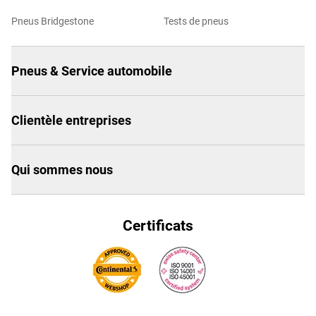
Pneus Bridgestone
Tests de pneus
Pneus & Service automobile
Clientèle entreprises
Qui sommes nous
Certificats