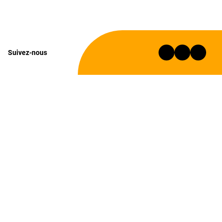
Suivez-nous