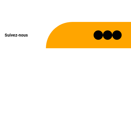
Suivez-nous