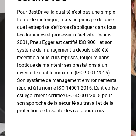
Pour BestDrive, la qualité n’est pas une simple
figure de rhétorique, mais un principe de base
que l’entreprise s’efforce d’appliquer dans tous
les domaines et processus d’activité. Depuis
2001, Pneu Egger est certifié ISO 9001 et son
système de management a depuis déjà été
recertifié à plusieurs reprises, toujours dans
l’optique de maintenir ses prestations à un
niveau de qualité maximal (ISO 9001:2015).
Son système de management environnemental
répond à la norme ISO 14001:2015. L’entreprise
est également certifiée ISO 45001:2018 pour
son approche de la sécurité au travail et de la
protection de la santé des collaborateurs.