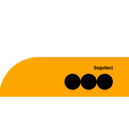
Seguiteci