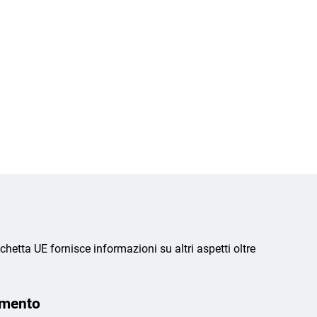
chetta UE fornisce informazioni su altri aspetti oltre
amento