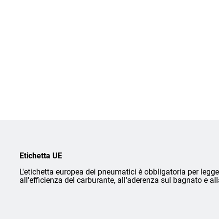
Etichetta UE
L'etichetta europea dei pneumatici è obbligatoria per legge 
all'efficienza del carburante, all'aderenza sul bagnato e a