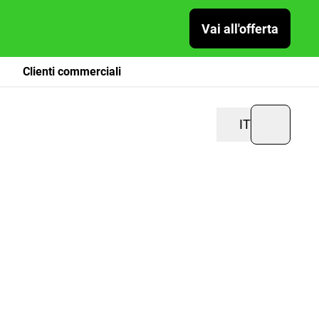
Vai all'offerta
Clienti commerciali
IT