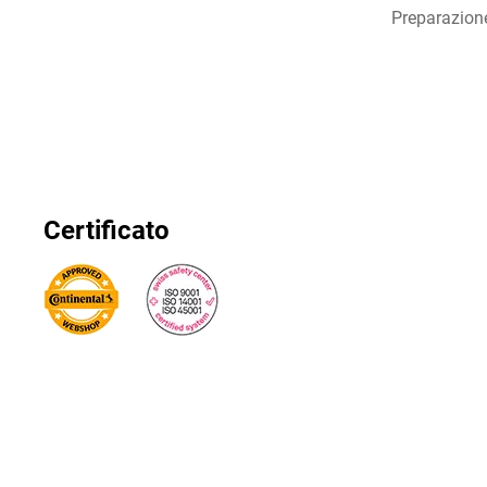
Preparazion
Certificato