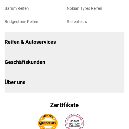
Barum Reifen
Nokian Tyres Reifen
Bridgestone Reifen
Reifentests
Reifen & Autoservices
Geschäftskunden
Über uns
Zertifikate