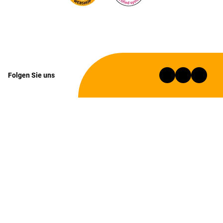
Folgen Sie uns