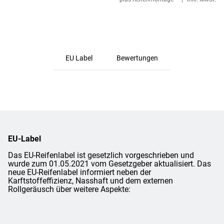
EU Label
Bewertungen
EU-Label
Das EU-Reifenlabel ist gesetzlich vorgeschrieben und
wurde zum 01.05.2021 vom Gesetzgeber aktualisiert. Das
neue EU-Reifenlabel informiert neben der
Karftstoffeffizienz, Nasshaft und dem externen
Rollgeräusch über weitere Aspekte: