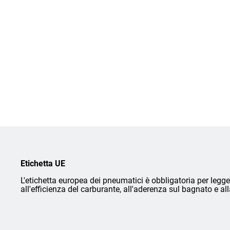
Etichetta UE
L'etichetta europea dei pneumatici è obbligatoria per legge 
all'efficienza del carburante, all'aderenza sul bagnato e a