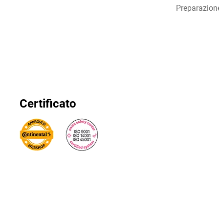
Preparazion
Certificato