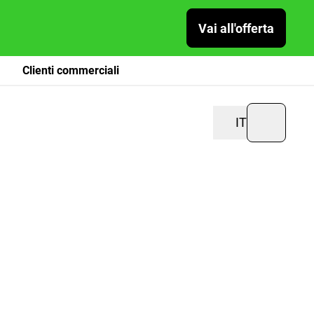
Vai all'offerta
Clienti commerciali
IT