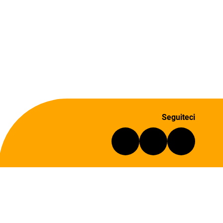
Seguiteci