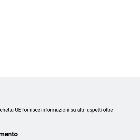
chetta UE fornisce informazioni su altri aspetti oltre
amento