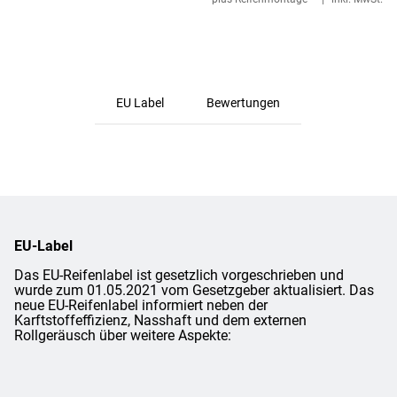
EU Label
Bewertungen
EU-Label
Das EU-Reifenlabel ist gesetzlich vorgeschrieben und
wurde zum 01.05.2021 vom Gesetzgeber aktualisiert. Das
neue EU-Reifenlabel informiert neben der
Karftstoffeffizienz, Nasshaft und dem externen
Rollgeräusch über weitere Aspekte: