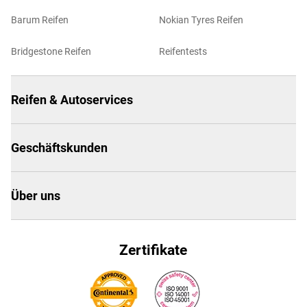
Barum Reifen
Nokian Tyres Reifen
Bridgestone Reifen
Reifentests
Reifen & Autoservices
Geschäftskunden
Über uns
Zertifikate