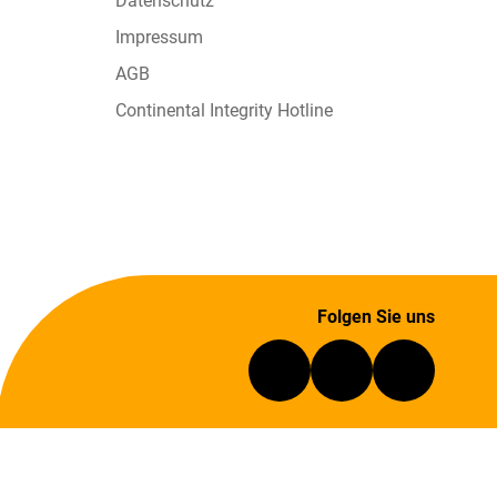
Datenschutz
Impressum
AGB
Continental Integrity Hotline
Folgen Sie uns