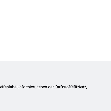
fenlabel informiert neben der Karftstoffeffizienz,