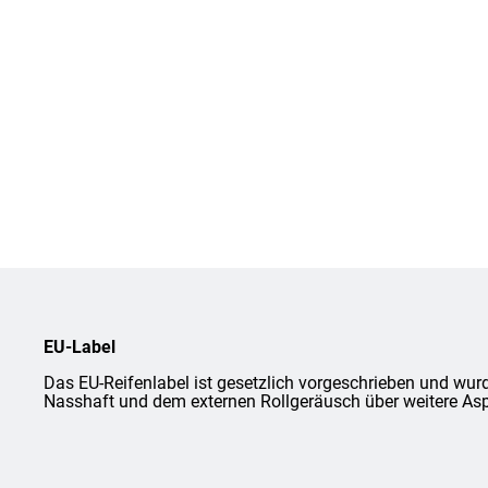
EU-Label
Das EU-Reifenlabel ist gesetzlich vorgeschrieben und wurd
Nasshaft und dem externen Rollgeräusch über weitere Asp