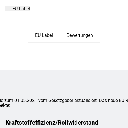
EU-Label
EU Label
Bewertungen
e zum 01.05.2021 vom Gesetzgeber aktualisiert. Das neue EU-Rei
ekte:
Kraftstoffeffizienz/Rollwiderstand