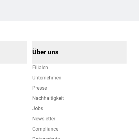
Über uns
Filialen
Unternehmen
Presse
Nachhaltigkeit
Jobs
Newsletter
Compliance