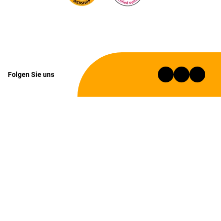
Folgen Sie uns