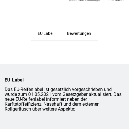
EU Label
Bewertungen
EU-Label
Das EU-Reifenlabel ist gesetzlich vorgeschrieben und
wurde zum 01.05.2021 vom Gesetzgeber aktualisiert. Das
neue EU-Reifenlabel informiert neben der
Karftstoffeffizienz, Nasshaft und dem externen
Rollgeräusch über weitere Aspekte: