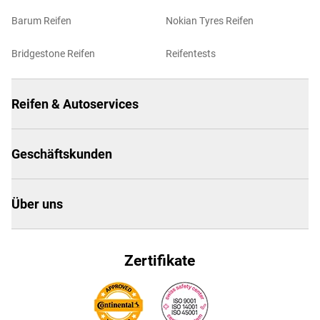
Barum Reifen
Nokian Tyres Reifen
Bridgestone Reifen
Reifentests
Reifen & Autoservices
Geschäftskunden
Über uns
Zertifikate