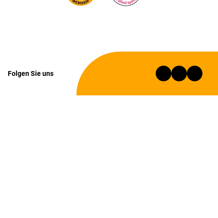
Folgen Sie uns