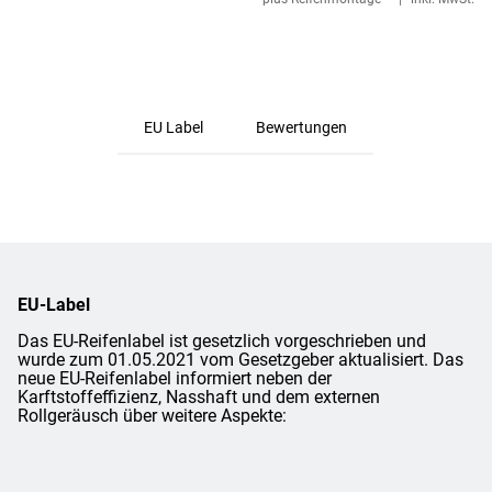
EU Label
Bewertungen
EU-Label
Das EU-Reifenlabel ist gesetzlich vorgeschrieben und
wurde zum 01.05.2021 vom Gesetzgeber aktualisiert. Das
neue EU-Reifenlabel informiert neben der
Karftstoffeffizienz, Nasshaft und dem externen
Rollgeräusch über weitere Aspekte: