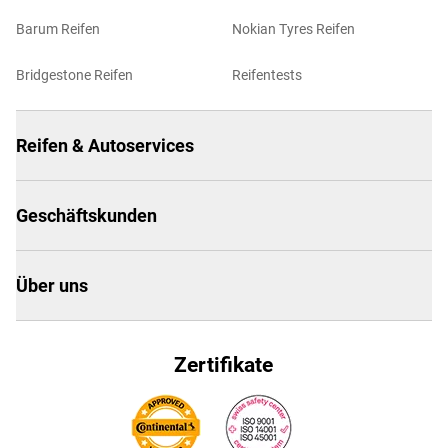
Barum Reifen
Nokian Tyres Reifen
Bridgestone Reifen
Reifentests
Reifen & Autoservices
Geschäftskunden
Über uns
Zertifikate