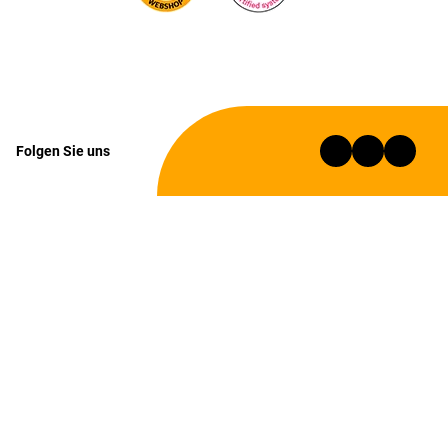
Folgen Sie uns