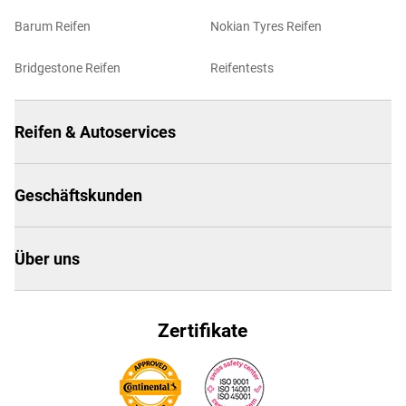
Barum Reifen
Nokian Tyres Reifen
Bridgestone Reifen
Reifentests
Reifen & Autoservices
Geschäftskunden
Über uns
Zertifikate