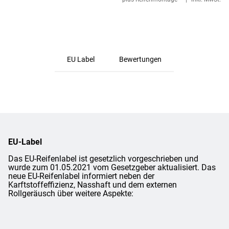
EU Label
Bewertungen
EU-Label
Das EU-Reifenlabel ist gesetzlich vorgeschrieben und
wurde zum 01.05.2021 vom Gesetzgeber aktualisiert. Das
neue EU-Reifenlabel informiert neben der
Karftstoffeffizienz, Nasshaft und dem externen
Rollgeräusch über weitere Aspekte: