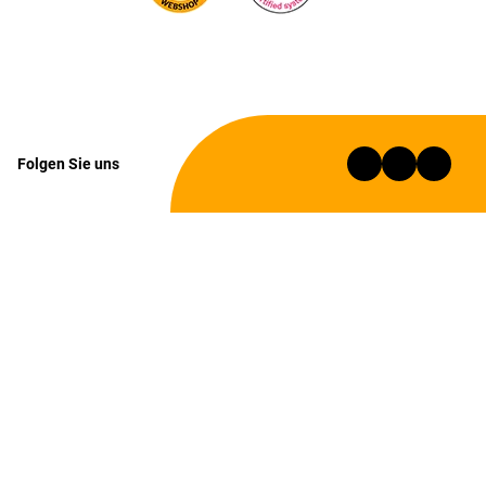
Folgen Sie uns