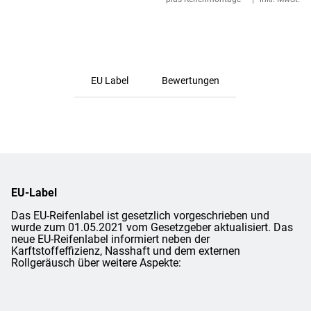
EU Label
Bewertungen
EU-Label
Das EU-Reifenlabel ist gesetzlich vorgeschrieben und
wurde zum 01.05.2021 vom Gesetzgeber aktualisiert. Das
neue EU-Reifenlabel informiert neben der
Karftstoffeffizienz, Nasshaft und dem externen
Rollgeräusch über weitere Aspekte: