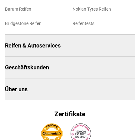
Barum Reifen
Nokian Tyres Reifen
Bridgestone Reifen
Reifentests
Reifen & Autoservices
Geschäftskunden
Über uns
Zertifikate