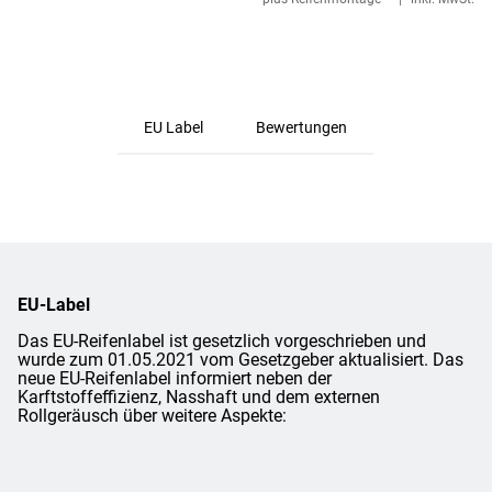
EU Label
Bewertungen
EU-Label
Das EU-Reifenlabel ist gesetzlich vorgeschrieben und
wurde zum 01.05.2021 vom Gesetzgeber aktualisiert. Das
neue EU-Reifenlabel informiert neben der
Karftstoffeffizienz, Nasshaft und dem externen
Rollgeräusch über weitere Aspekte: