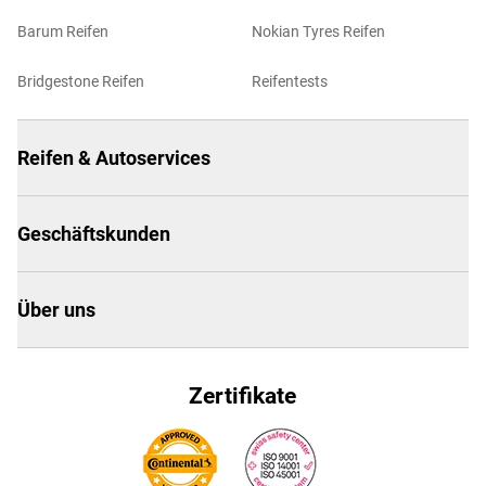
Barum Reifen
Nokian Tyres Reifen
Bridgestone Reifen
Reifentests
Reifen & Autoservices
Geschäftskunden
Über uns
Zertifikate