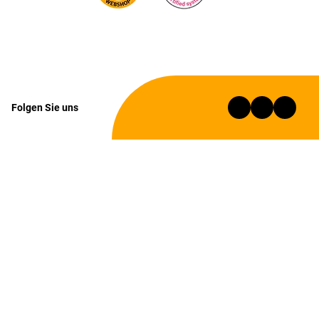
Folgen Sie uns