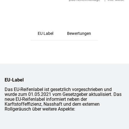
EU Label
Bewertungen
EU-Label
Das EU-Reifenlabel ist gesetzlich vorgeschrieben und
wurde zum 01.05.2021 vom Gesetzgeber aktualisiert. Das
neue EU-Reifenlabel informiert neben der
Karftstoffeffizienz, Nasshaft und dem externen
Rollgeräusch über weitere Aspekte: