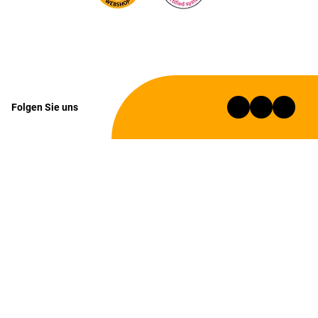
Folgen Sie uns