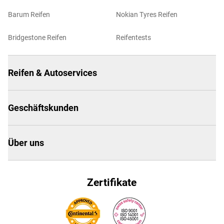
Barum Reifen
Nokian Tyres Reifen
Bridgestone Reifen
Reifentests
Reifen & Autoservices
Geschäftskunden
Über uns
Zertifikate