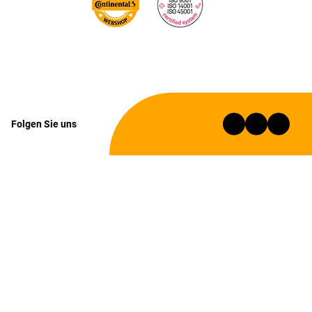
Folgen Sie uns