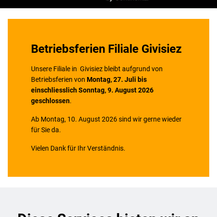
Betriebsferien Filiale Givisiez
Unsere Filiale in Givisiez bleibt aufgrund von
Betriebsferien von
Montag, 27. Juli bis
einschliesslich Sonntag, 9. August 2026
geschlossen
.
Ab Montag, 10. August 2026 sind wir gerne wieder
für Sie da.
Vielen Dank für Ihr Verständnis.