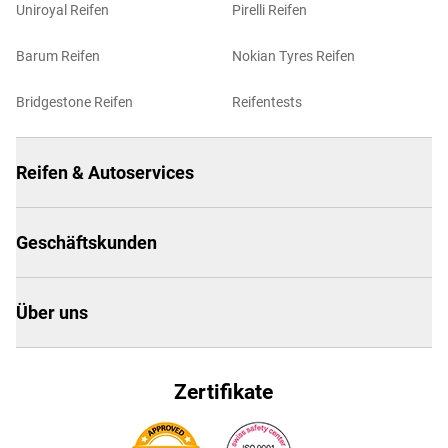
Uniroyal Reifen
Pirelli Reifen
Barum Reifen
Nokian Tyres Reifen
Bridgestone Reifen
Reifentests
Reifen & Autoservices
Geschäftskunden
Über uns
Zertifikate