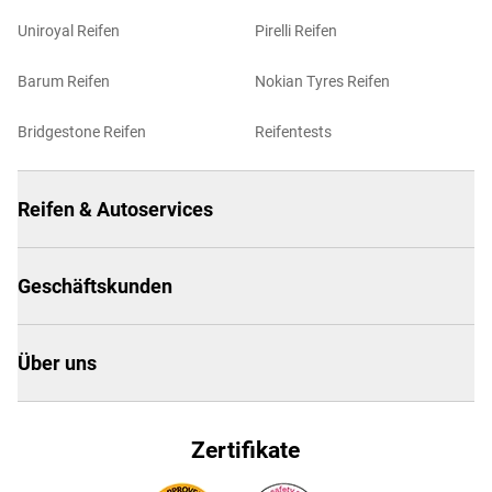
Uniroyal Reifen
Pirelli Reifen
Barum Reifen
Nokian Tyres Reifen
Bridgestone Reifen
Reifentests
Reifen & Autoservices
Geschäftskunden
Über uns
Zertifikate