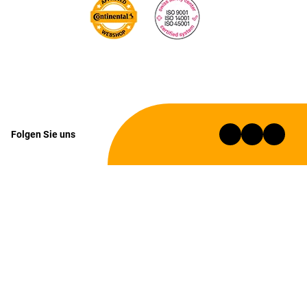
Folgen Sie uns