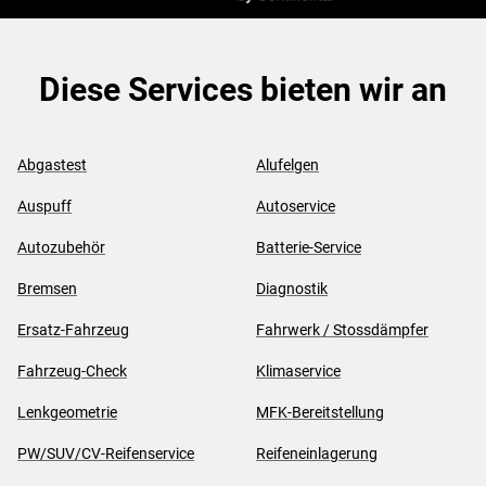
Diese Services bieten wir an
Abgastest
Alufelgen
Auspuff
Autoservice
Autozubehör
Batterie-Service
Bremsen
Diagnostik
Ersatz-Fahrzeug
Fahrwerk / Stossdämpfer
Fahrzeug-Check
Klimaservice
Lenkgeometrie
MFK-Bereitstellung
PW/SUV/CV-Reifenservice
Reifeneinlagerung