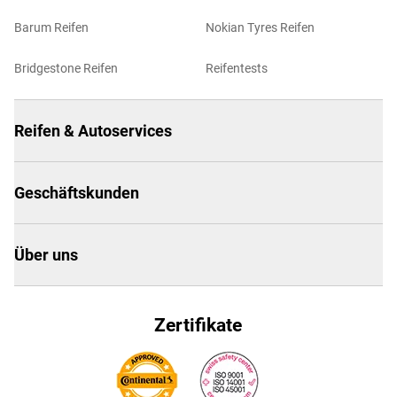
Barum Reifen
Nokian Tyres Reifen
Bridgestone Reifen
Reifentests
Reifen & Autoservices
Geschäftskunden
Über uns
Zertifikate