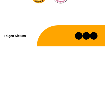
Folgen Sie uns