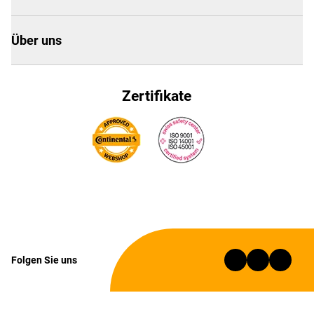
Über uns
Zertifikate
Folgen Sie uns