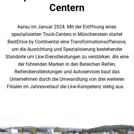
Centern
Aarau im Januar 2024. Mit der Eröffnung eines
spezialisierten Truck-Centers in Münchenstein startet
BestDrive by Continental eine Transformationsoffensive,
um die Ausrichtung und Spezialisierung bestehender
Standorte um Lkw-Dienstleistungen zu verstärken. Als eine
der führenden Marken in den Bereichen Reifen,
Reifendienstleistungen und Autoservices baut das
Unternehmen durch die Umwandlung von drei weiteren
Filialen im Jahresverlauf die Lkw-Kompetenz stetig aus.