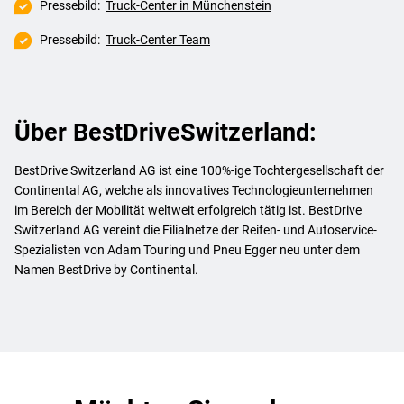
Pressebild:
Truck-Center in Münchenstein
Pressebild:
Truck-Center Team
Über BestDriveSwitzerland:
BestDrive Switzerland AG ist eine 100%-ige Tochtergesellschaft der
Continental AG, welche als innovatives Technologieunternehmen
im Bereich der Mobilität weltweit erfolgreich tätig ist. BestDrive
Switzerland AG vereint die Filialnetze der Reifen- und Autoservice-
Spezialisten von Adam Touring und Pneu Egger neu unter dem
Namen BestDrive by Continental.