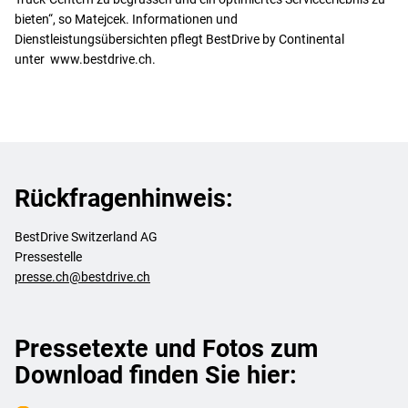
bieten“, so Matejcek. Informationen und
Dienstleistungsübersichten pflegt BestDrive by Continental
unter www.bestdrive.ch.
Rückfragenhinweis:
BestDrive Switzerland AG
Pressestelle
presse.ch@bestdrive.ch
Pressetexte und Fotos zum
Download finden Sie hier: