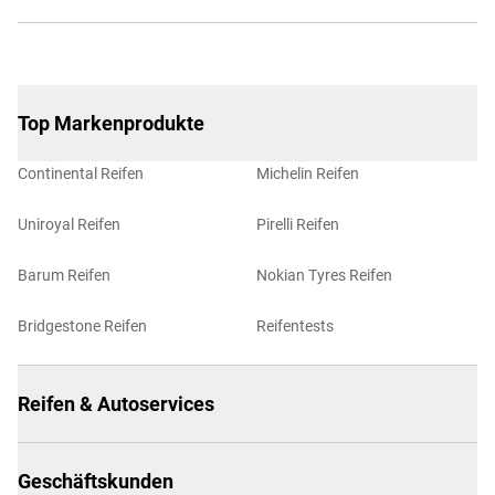
Top Markenprodukte
Continental Reifen
Michelin Reifen
Uniroyal Reifen
Pirelli Reifen
Barum Reifen
Nokian Tyres Reifen
Bridgestone Reifen
Reifentests
Reifen & Autoservices
Geschäftskunden