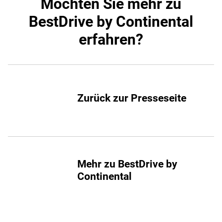
Möchten Sie mehr zu
BestDrive by Continental
erfahren?
Zurück zur Presseseite
Mehr zu BestDrive by
Continental