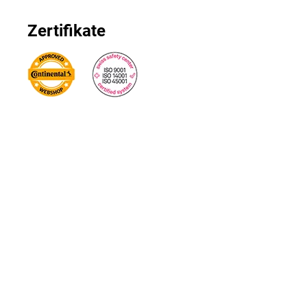
Zertifikate