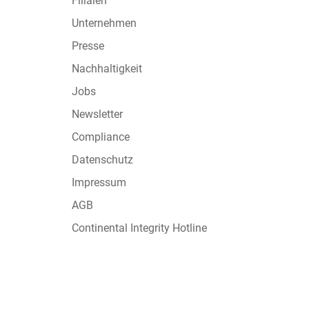
Filialen
Unternehmen
Presse
Nachhaltigkeit
Jobs
Newsletter
Compliance
Datenschutz
Impressum
AGB
Continental Integrity Hotline