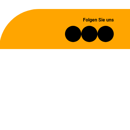
Folgen Sie uns