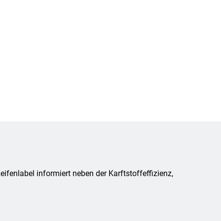
fenlabel informiert neben der Karftstoffeffizienz,