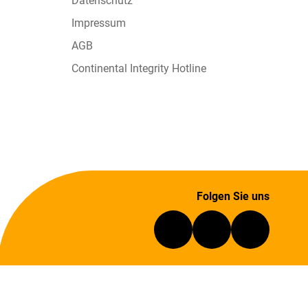
Datenschutz
Impressum
AGB
Continental Integrity Hotline
Folgen Sie uns