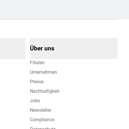
Über uns
Filialen
Unternehmen
Presse
Nachhaltigkeit
Jobs
Newsletter
Compliance