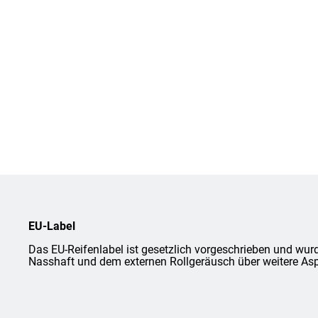
EU-Label
Das EU-Reifenlabel ist gesetzlich vorgeschrieben und wurd
Nasshaft und dem externen Rollgeräusch über weitere Asp