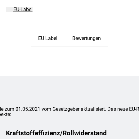
EU-Label
EU Label
Bewertungen
e zum 01.05.2021 vom Gesetzgeber aktualisiert. Das neue EU-Rei
ekte:
Kraftstoffeffizienz/Rollwiderstand