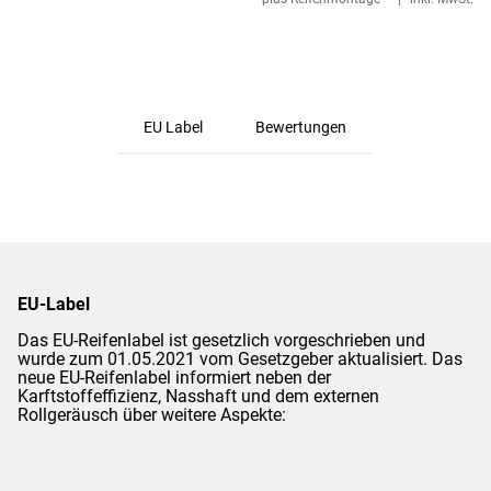
EU Label
Bewertungen
EU-Label
Das EU-Reifenlabel ist gesetzlich vorgeschrieben und
wurde zum 01.05.2021 vom Gesetzgeber aktualisiert. Das
neue EU-Reifenlabel informiert neben der
Karftstoffeffizienz, Nasshaft und dem externen
Rollgeräusch über weitere Aspekte: