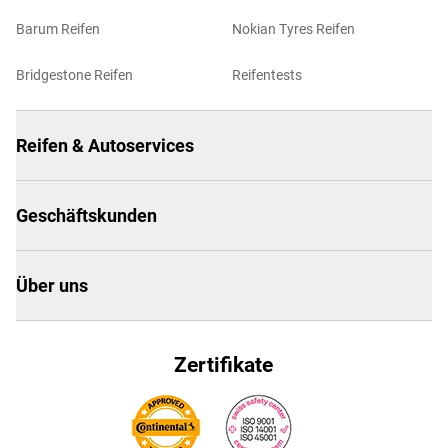
Barum Reifen
Nokian Tyres Reifen
Bridgestone Reifen
Reifentests
Reifen & Autoservices
Geschäftskunden
Über uns
Zertifikate