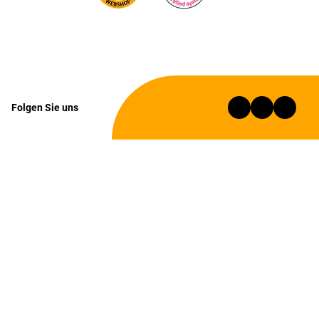
Folgen Sie uns