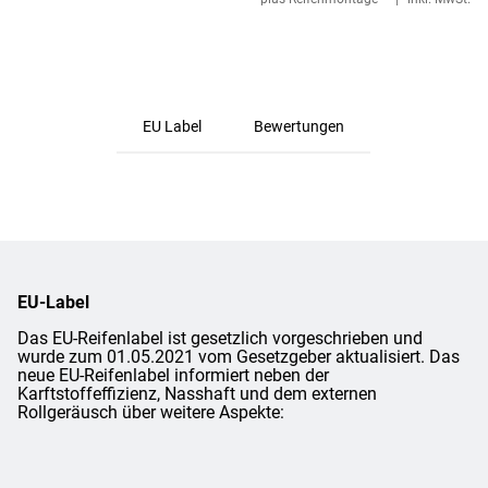
EU Label
Bewertungen
EU-Label
Das EU-Reifenlabel ist gesetzlich vorgeschrieben und
wurde zum 01.05.2021 vom Gesetzgeber aktualisiert. Das
neue EU-Reifenlabel informiert neben der
Karftstoffeffizienz, Nasshaft und dem externen
Rollgeräusch über weitere Aspekte: