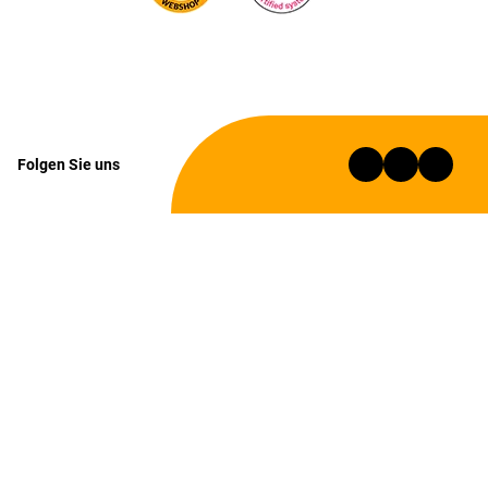
Folgen Sie uns