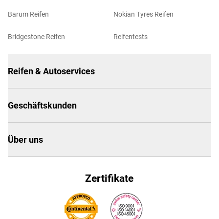
Barum Reifen
Nokian Tyres Reifen
Bridgestone Reifen
Reifentests
Reifen & Autoservices
Geschäftskunden
Über uns
Zertifikate