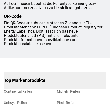
Auf dem neuen Label ist die Reifentyperkennung bzw.
Artikelnummer zusätzlich zu Herstellerangabe zu sehen.
QR-Code
Ein QR-Code erlaubt den einfachen Zugang zur EU-
Produktdatenbank EPREL (European Product Registry for
Energy Labelling). Dort lässt sich das neue
Produktdatenbllatt (PIS) mit allen relevanten
Produktinformationen, -spezifikationen und
Produktionsdaten einsehen.
Top Markenprodukte
Continental Reifen
Michelin Reifen
Uniroyal Reifen
Pirelli Reifen