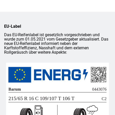
EU-Label
Das EU-Reifenlabel ist gesetzlich vorgeschrieben und
wurde zum 01.05.2021 vom Gesetzgeber aktualisiert. Das
neue EU-Reifenlabel informiert neben der
Karftstoffeffizienz, Nasshaft und dem externen
Rollgeräusch über weitere Aspekte: