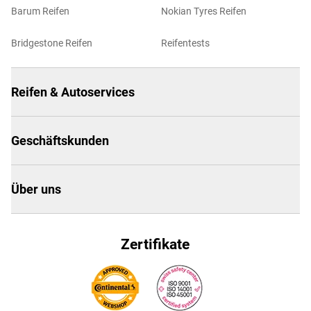
Barum Reifen
Nokian Tyres Reifen
Bridgestone Reifen
Reifentests
Reifen & Autoservices
Geschäftskunden
Über uns
Zertifikate