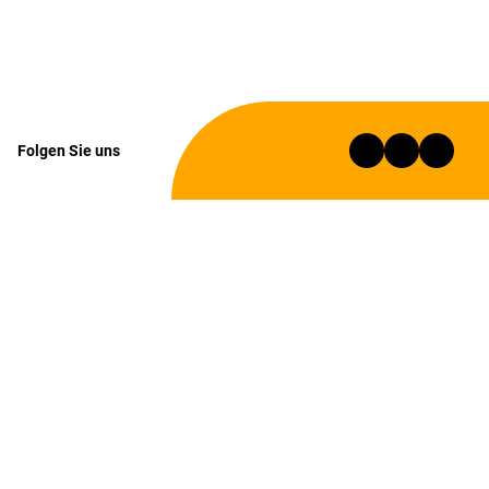
Folgen Sie uns