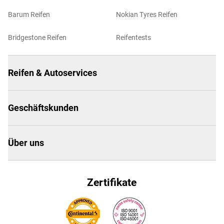
Barum Reifen
Nokian Tyres Reifen
Bridgestone Reifen
Reifentests
Reifen & Autoservices
Geschäftskunden
Über uns
Zertifikate