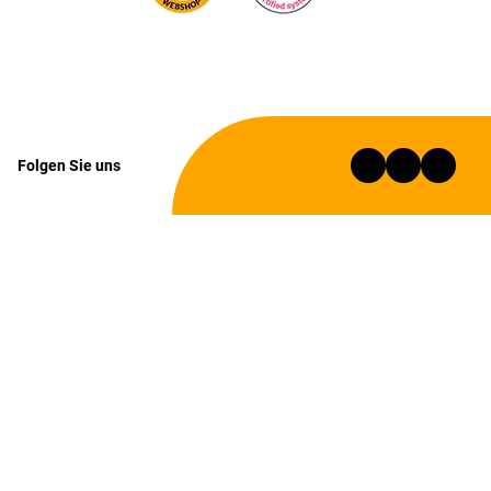
Folgen Sie uns