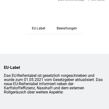
EU Label
Bewertungen
EU-Label
Das EU-Reifenlabel ist gesetzlich vorgeschrieben und
wurde zum 01.05.2021 vom Gesetzgeber aktualisiert. Das
neue EU-Reifenlabel informiert neben der
Karftstoffeffizienz, Nasshaft und dem externen
Rollgeräusch über weitere Aspekte: