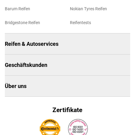
Barum Reifen
Nokian Tyres Reifen
Bridgestone Reifen
Reifentests
Reifen & Autoservices
Geschäftskunden
Über uns
Zertifikate