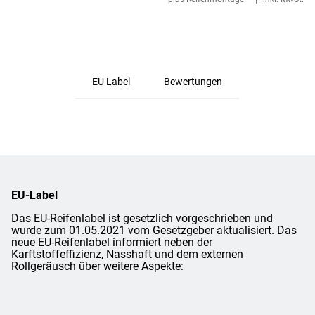
EU Label
Bewertungen
EU-Label
Das EU-Reifenlabel ist gesetzlich vorgeschrieben und
wurde zum 01.05.2021 vom Gesetzgeber aktualisiert. Das
neue EU-Reifenlabel informiert neben der
Karftstoffeffizienz, Nasshaft und dem externen
Rollgeräusch über weitere Aspekte: