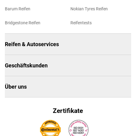
Barum Reifen
Nokian Tyres Reifen
Bridgestone Reifen
Reifentests
Reifen & Autoservices
Geschäftskunden
Über uns
Zertifikate