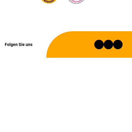
Folgen Sie uns