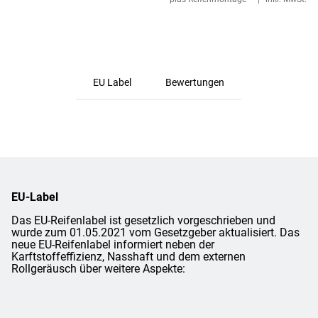
EU Label
Bewertungen
EU-Label
Das EU-Reifenlabel ist gesetzlich vorgeschrieben und
wurde zum 01.05.2021 vom Gesetzgeber aktualisiert. Das
neue EU-Reifenlabel informiert neben der
Karftstoffeffizienz, Nasshaft und dem externen
Rollgeräusch über weitere Aspekte: