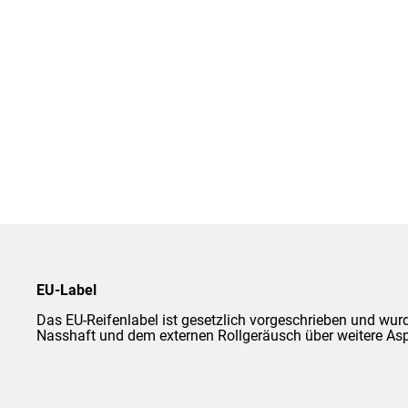
EU-Label
Das EU-Reifenlabel ist gesetzlich vorgeschrieben und wurd
Nasshaft und dem externen Rollgeräusch über weitere Asp