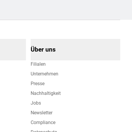
Über uns
Filialen
Unternehmen
Presse
Nachhaltigkeit
Jobs
Newsletter
Compliance