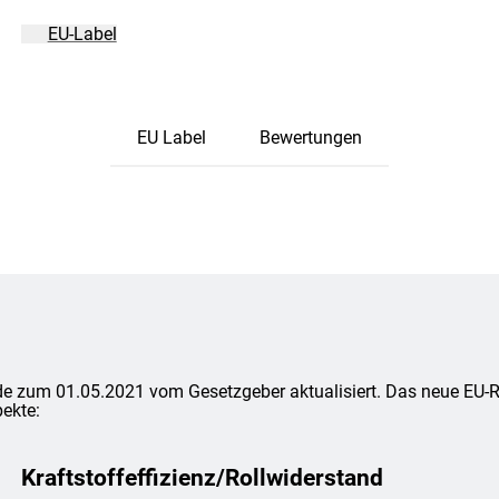
EU-Label
EU Label
Bewertungen
e zum 01.05.2021 vom Gesetzgeber aktualisiert. Das neue EU-Rei
ekte:
Kraftstoffeffizienz/Rollwiderstand