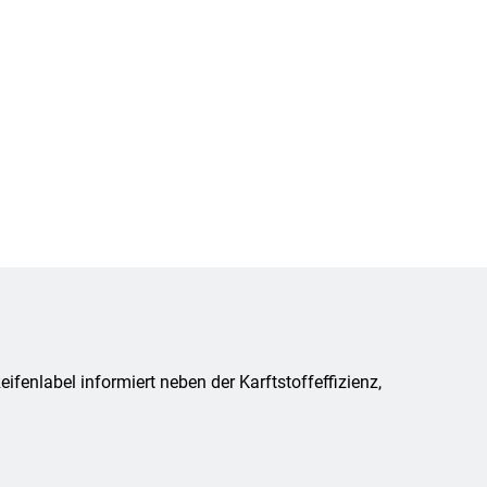
fenlabel informiert neben der Karftstoffeffizienz,