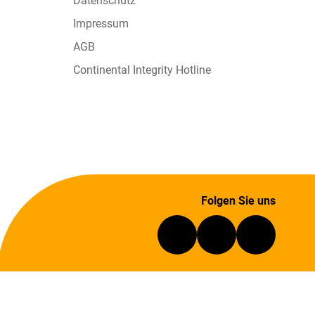
Datenschutz
Impressum
AGB
Continental Integrity Hotline
Folgen Sie uns