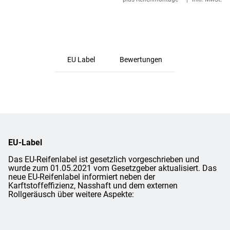
EU Label
Bewertungen
EU-Label
Das EU-Reifenlabel ist gesetzlich vorgeschrieben und
wurde zum 01.05.2021 vom Gesetzgeber aktualisiert. Das
neue EU-Reifenlabel informiert neben der
Karftstoffeffizienz, Nasshaft und dem externen
Rollgeräusch über weitere Aspekte: