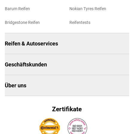
Barum Reifen
Nokian Tyres Reifen
Bridgestone Reifen
Reifentests
Reifen & Autoservices
Geschäftskunden
Über uns
Zertifikate