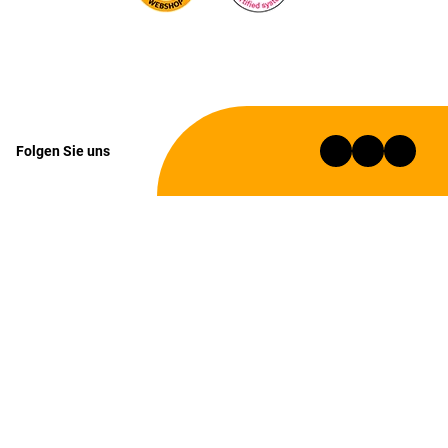
Folgen Sie uns