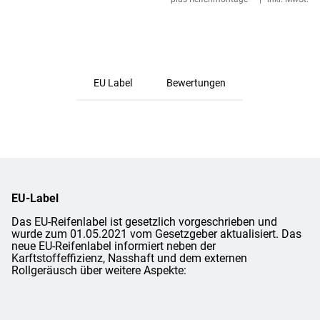
EU Label
Bewertungen
EU-Label
Das EU-Reifenlabel ist gesetzlich vorgeschrieben und
wurde zum 01.05.2021 vom Gesetzgeber aktualisiert. Das
neue EU-Reifenlabel informiert neben der
Karftstoffeffizienz, Nasshaft und dem externen
Rollgeräusch über weitere Aspekte: