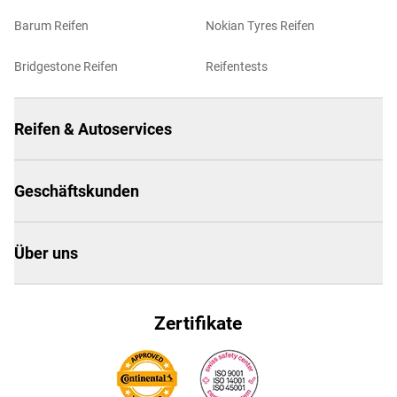
Barum Reifen
Nokian Tyres Reifen
Bridgestone Reifen
Reifentests
Reifen & Autoservices
Geschäftskunden
Über uns
Zertifikate