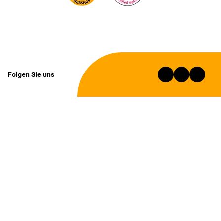
Folgen Sie uns