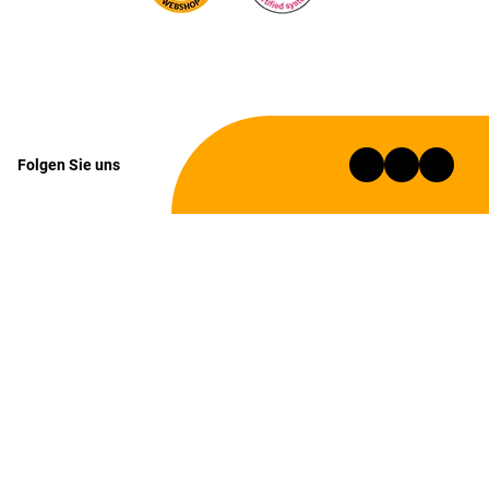
Folgen Sie uns