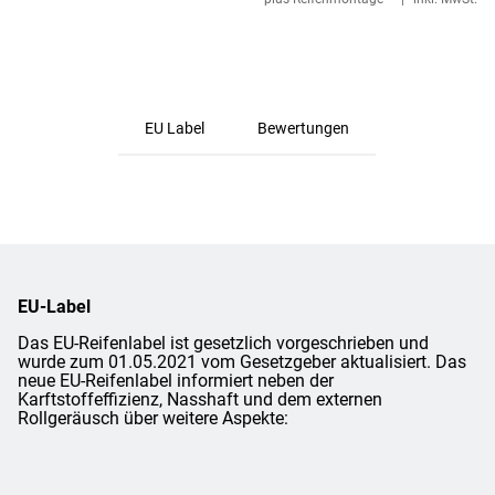
EU Label
Bewertungen
EU-Label
Das EU-Reifenlabel ist gesetzlich vorgeschrieben und
wurde zum 01.05.2021 vom Gesetzgeber aktualisiert. Das
neue EU-Reifenlabel informiert neben der
Karftstoffeffizienz, Nasshaft und dem externen
Rollgeräusch über weitere Aspekte: