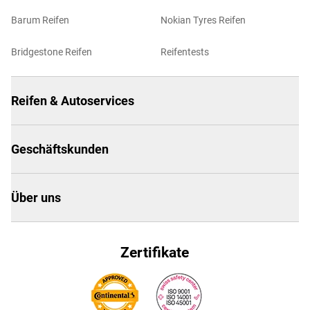
Barum Reifen
Nokian Tyres Reifen
Bridgestone Reifen
Reifentests
Reifen & Autoservices
Geschäftskunden
Über uns
Zertifikate