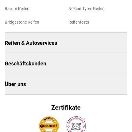
Barum Reifen
Nokian Tyres Reifen
Bridgestone Reifen
Reifentests
Reifen & Autoservices
Geschäftskunden
Über uns
Zertifikate