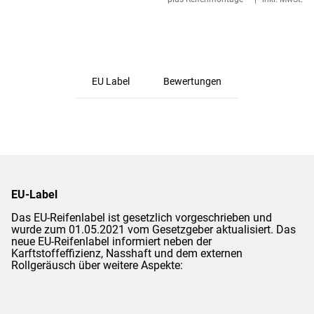
EU Label
Bewertungen
EU-Label
Das EU-Reifenlabel ist gesetzlich vorgeschrieben und
wurde zum 01.05.2021 vom Gesetzgeber aktualisiert. Das
neue EU-Reifenlabel informiert neben der
Karftstoffeffizienz, Nasshaft und dem externen
Rollgeräusch über weitere Aspekte: