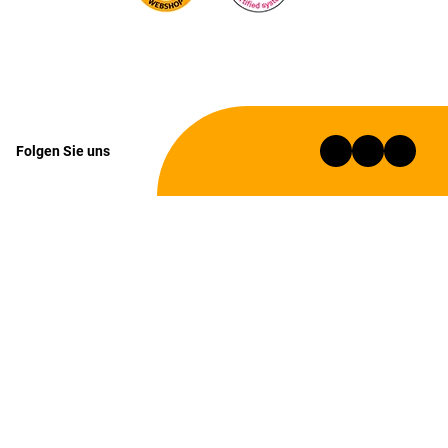
Folgen Sie uns