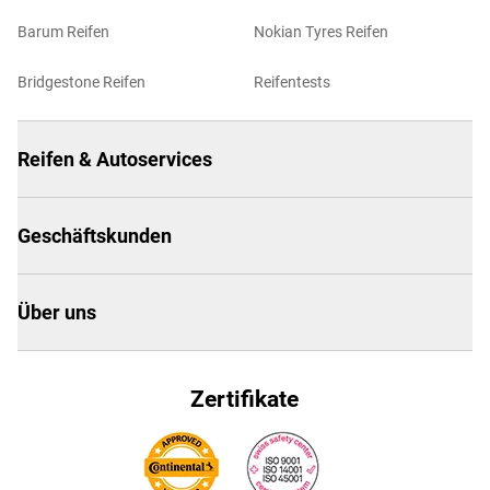
Barum Reifen
Nokian Tyres Reifen
Bridgestone Reifen
Reifentests
Reifen & Autoservices
Geschäftskunden
Über uns
Zertifikate