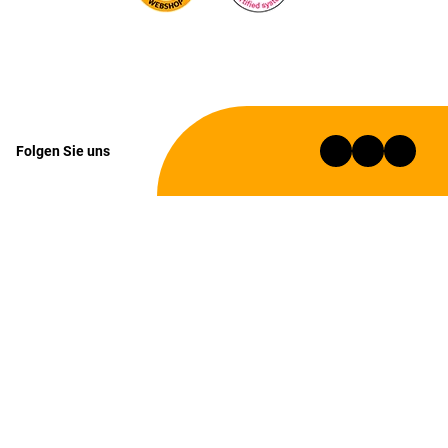
Folgen Sie uns