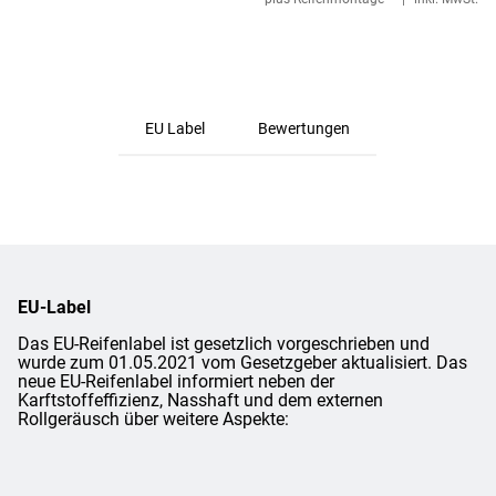
EU Label
Bewertungen
EU-Label
Das EU-Reifenlabel ist gesetzlich vorgeschrieben und
wurde zum 01.05.2021 vom Gesetzgeber aktualisiert. Das
neue EU-Reifenlabel informiert neben der
Karftstoffeffizienz, Nasshaft und dem externen
Rollgeräusch über weitere Aspekte: