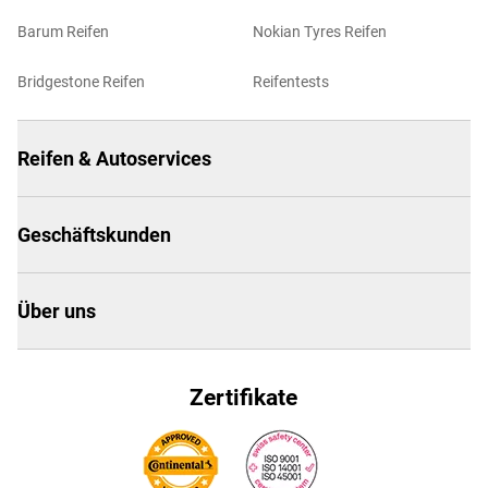
Barum Reifen
Nokian Tyres Reifen
Bridgestone Reifen
Reifentests
Reifen & Autoservices
Geschäftskunden
Über uns
Zertifikate