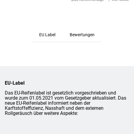
EU Label
Bewertungen
EU-Label
Das EU-Reifenlabel ist gesetzlich vorgeschrieben und
wurde zum 01.05.2021 vom Gesetzgeber aktualisiert. Das
neue EU-Reifenlabel informiert neben der
Karftstoffeffizienz, Nasshaft und dem externen
Rollgeräusch über weitere Aspekte: