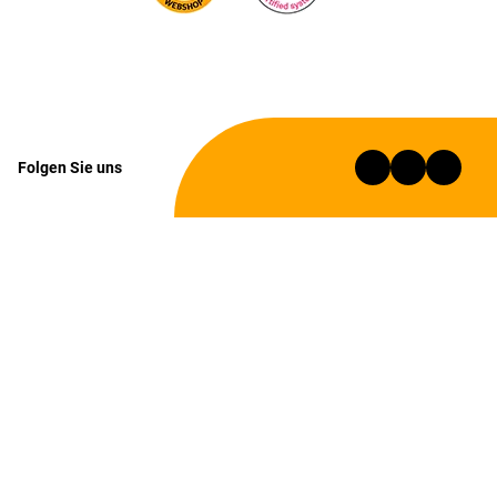
Folgen Sie uns