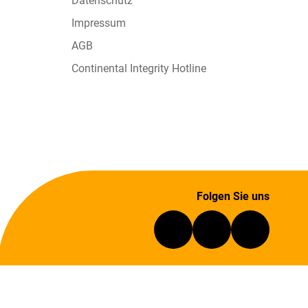
Datenschutz
Impressum
AGB
Continental Integrity Hotline
Folgen Sie uns