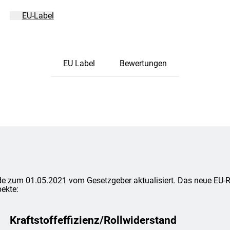
EU-Label
EU Label
Bewertungen
e zum 01.05.2021 vom Gesetzgeber aktualisiert. Das neue EU-Rei
ekte:
Kraftstoffeffizienz/Rollwiderstand