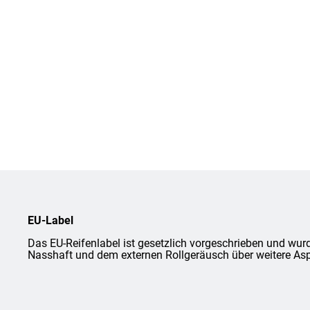
EU-Label
Das EU-Reifenlabel ist gesetzlich vorgeschrieben und wurd
Nasshaft und dem externen Rollgeräusch über weitere Asp