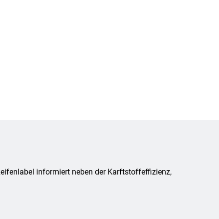
fenlabel informiert neben der Karftstoffeffizienz,