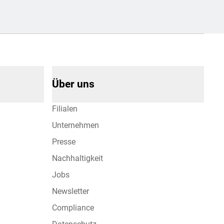
Über uns
Filialen
Unternehmen
Presse
Nachhaltigkeit
Jobs
Newsletter
Compliance