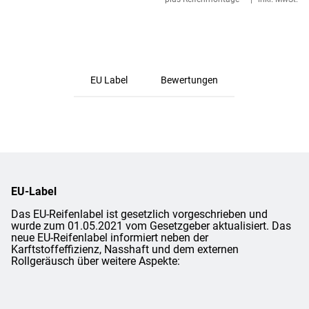
EU Label
Bewertungen
EU-Label
Das EU-Reifenlabel ist gesetzlich vorgeschrieben und
wurde zum 01.05.2021 vom Gesetzgeber aktualisiert. Das
neue EU-Reifenlabel informiert neben der
Karftstoffeffizienz, Nasshaft und dem externen
Rollgeräusch über weitere Aspekte: