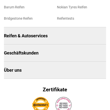
Barum Reifen
Nokian Tyres Reifen
Bridgestone Reifen
Reifentests
Reifen & Autoservices
Geschäftskunden
Über uns
Zertifikate