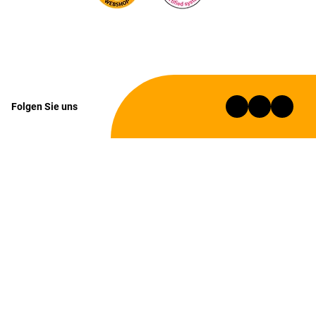
Folgen Sie uns