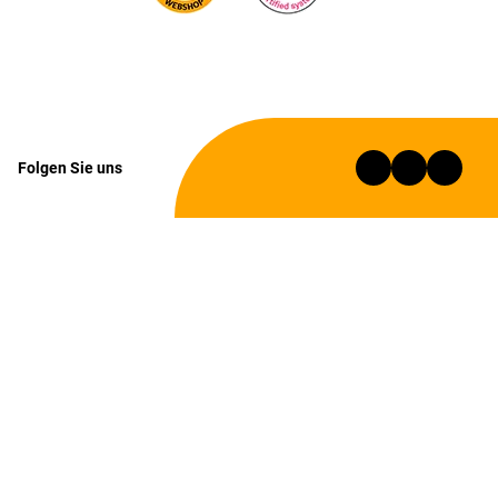
Folgen Sie uns