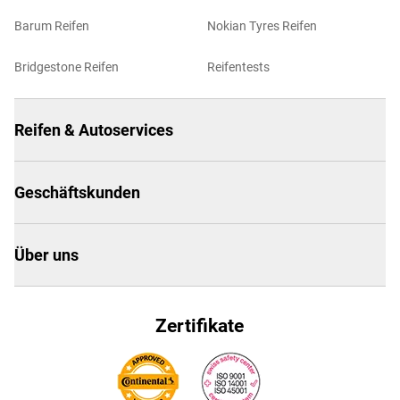
Barum Reifen
Nokian Tyres Reifen
Bridgestone Reifen
Reifentests
Reifen & Autoservices
Geschäftskunden
Über uns
Zertifikate