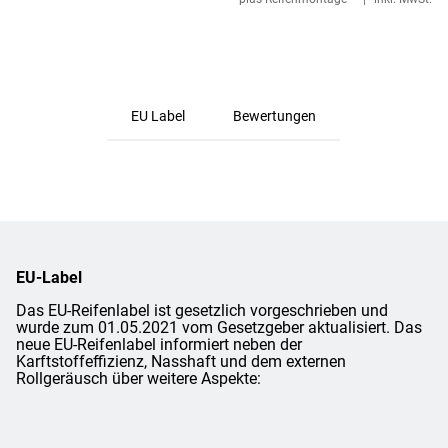
EU Label
Bewertungen
EU-Label
Das EU-Reifenlabel ist gesetzlich vorgeschrieben und
wurde zum 01.05.2021 vom Gesetzgeber aktualisiert. Das
neue EU-Reifenlabel informiert neben der
Karftstoffeffizienz, Nasshaft und dem externen
Rollgeräusch über weitere Aspekte: