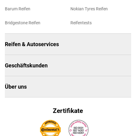
Barum Reifen
Nokian Tyres Reifen
Bridgestone Reifen
Reifentests
Reifen & Autoservices
Geschäftskunden
Über uns
Zertifikate