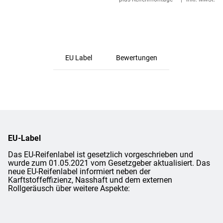
EU Label
Bewertungen
EU-Label
Das EU-Reifenlabel ist gesetzlich vorgeschrieben und
wurde zum 01.05.2021 vom Gesetzgeber aktualisiert. Das
neue EU-Reifenlabel informiert neben der
Karftstoffeffizienz, Nasshaft und dem externen
Rollgeräusch über weitere Aspekte: