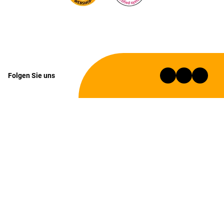
Folgen Sie uns