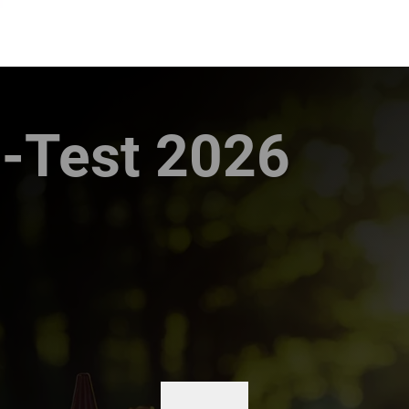
-Test 2026