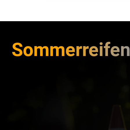
Sommerreifen