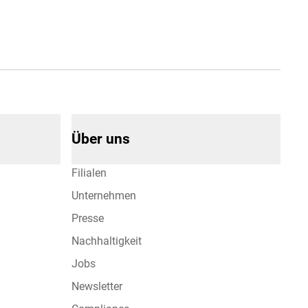
Über uns
Filialen
Unternehmen
Presse
Nachhaltigkeit
Jobs
Newsletter