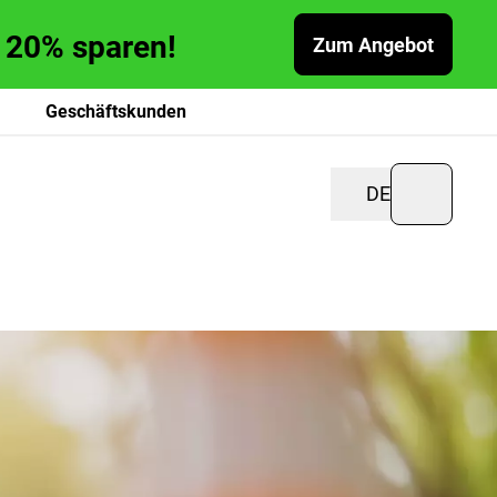
zu 20% sparen!
Zum Angebot
Geschäftskunden
DE