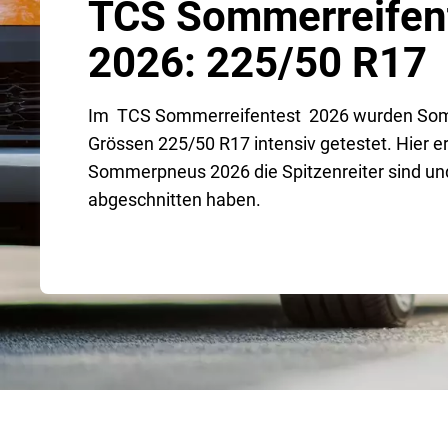
TCS Sommerreifen
2026: 225/50 R17
Im TCS Sommerreifentest 2026 wurden So
Grössen 225/50 R17 intensiv getestet. Hier e
Sommerpneus 2026 die Spitzenreiter sind und
abgeschnitten haben.