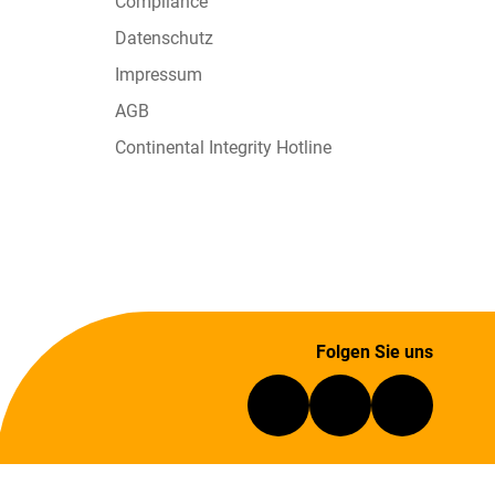
Compliance
Datenschutz
Impressum
AGB
Continental Integrity Hotline
Folgen Sie uns